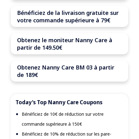
Bénéficiez de la livraison gratuite sur
votre commande supérieure à 79€
Obtenez le moniteur Nanny Care à
partir de 149.50€
Obtenez Nanny Care BM 03 à partir
de 189€
Today's Top Nanny Care Coupons
Bénéficiez de 10€ de réduction sur votre
commande supérieure à 150€
Bénéficiez de 10% de réduction sur les pare-