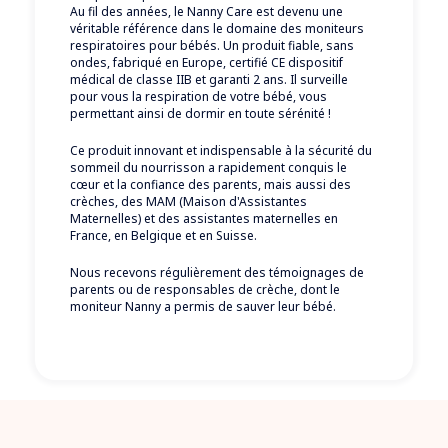
Au fil des années, le Nanny Care est devenu une
véritable référence dans le domaine des moniteurs
respiratoires pour bébés. Un produit fiable, sans
ondes, fabriqué en Europe, certifié CE dispositif
médical de classe IIB et garanti 2 ans. Il surveille
pour vous la respiration de votre bébé, vous
permettant ainsi de dormir en toute sérénité !
Ce produit innovant et indispensable à la sécurité du
sommeil du nourrisson a rapidement conquis le
cœur et la confiance des parents, mais aussi des
crèches, des MAM (Maison d'Assistantes
Maternelles) et des assistantes maternelles en
France, en Belgique et en Suisse.
Nous recevons régulièrement des témoignages de
parents ou de responsables de crèche, dont le
moniteur Nanny a permis de sauver leur bébé.