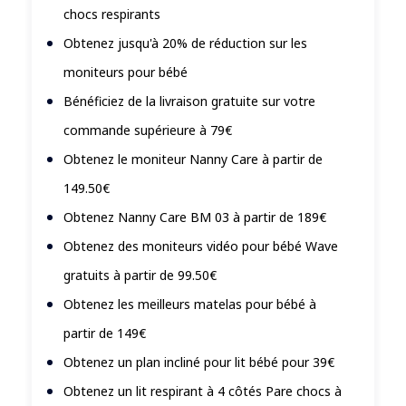
chocs respirants
Obtenez jusqu'à 20% de réduction sur les
moniteurs pour bébé
Bénéficiez de la livraison gratuite sur votre
commande supérieure à 79€
Obtenez le moniteur Nanny Care à partir de
149.50€
Obtenez Nanny Care BM 03 à partir de 189€
Obtenez des moniteurs vidéo pour bébé Wave
gratuits à partir de 99.50€
Obtenez les meilleurs matelas pour bébé à
partir de 149€
Obtenez un plan incliné pour lit bébé pour 39€
Obtenez un lit respirant à 4 côtés Pare chocs à