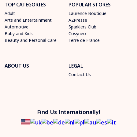
TOP CATEGORIES
POPULAR STORES
Adult
Laurence Boutique
Arts and Entertainment
A2Presse
Automotive
Sparklers Club
Baby and Kids
Cosyneo
Beauty and Personal Care
Terre de France
ABOUT US
LEGAL
Contact Us
Find Us Internationally!