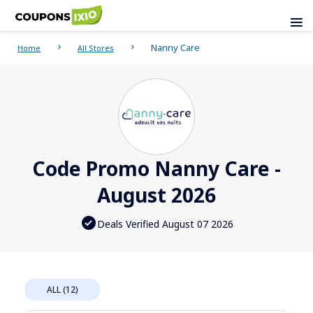
Nanny Care
Home
All Stores
Code Promo Nanny Care -
August 2026
Deals Verified August 07 2026
ALL (12)