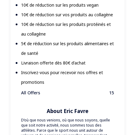
10€ de réduction sur les produits vegan
10€ de réduction sur vos produits au collagène
10€ de réduction sur les produits protéinés et
au collagène
5€ de réduction sur les produits alimentaires et
de santé
Livraison offerte dès 80€ d'achat
Inscrivez-vous pour recevoir nos offres et
promotions
All Offers
15
About Eric Favre
D’où que nous venions, où que nous soyons, quelle
que soit notre activité, nous sommes tous des
athlètes. Parce que le sport nous unit autour de