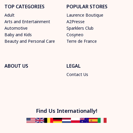
TOP CATEGORIES
POPULAR STORES
Adult
Laurence Boutique
Arts and Entertainment
A2Presse
Automotive
Sparklers Club
Baby and Kids
Cosyneo
Beauty and Personal Care
Terre de France
ABOUT US
LEGAL
Contact Us
Find Us Internationally!