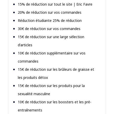
15% de réduction sur tout le site | Eric Favre
20% de réduction sur vos commandes
Réduction étudiante 25% de réduction
30€ de réduction sur vos commandes
15€ de réduction sur une large sélection
d'articles
10€ de réduction supplémentaire sur vos
commandes
15€ de réduction sur les brûleurs de graisse et
les produits détox
15€ de réduction sur les produits pour la
sexualité masculine
10€ de réduction sur les boosters et les pré-
entraînements