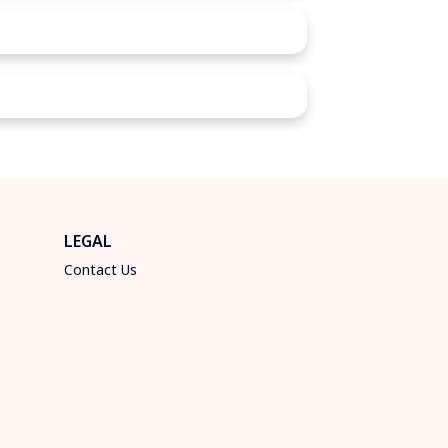
LEGAL
Contact Us