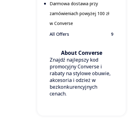
Darmowa dostawa przy
zamówieniach powyżej 100 zł
w Converse
All Offers
9
About Converse
Znajdź najlepszy kod
promocyjny Converse i
rabaty na stylowe obuwie,
akcesoria i odzież w
bezkonkurencyjnych
cenach.