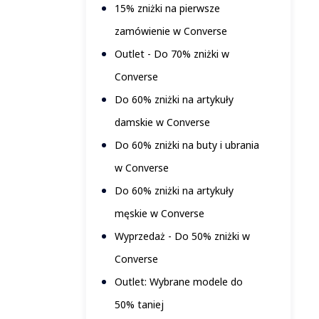
15% zniżki na pierwsze
zamówienie w Converse
Outlet - Do 70% zniżki w
Converse
Do 60% zniżki na artykuły
damskie w Converse
Do 60% zniżki na buty i ubrania
w Converse
Do 60% zniżki na artykuły
męskie w Converse
Wyprzedaż - Do 50% zniżki w
Converse
Outlet: Wybrane modele do
50% taniej