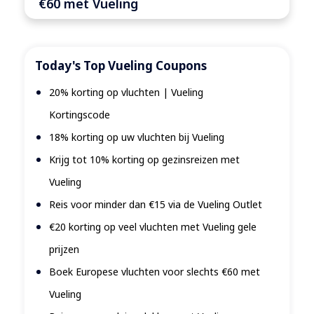
€60 met Vueling
Today's Top Vueling Coupons
20% korting op vluchten | Vueling
Kortingscode
18% korting op uw vluchten bij Vueling
Krijg tot 10% korting op gezinsreizen met
Vueling
Reis voor minder dan €15 via de Vueling Outlet
€20 korting op veel vluchten met Vueling gele
prijzen
Boek Europese vluchten voor slechts €60 met
Vueling