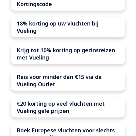
Kortingscode
18% korting op uw vluchten bij
Vueling
Krijg tot 10% korting op gezinsreizen
met Vueling
Reis voor minder dan €15 via de
Vueling Outlet
€20 korting op veel vluchten met
Vueling gele prijzen
Boek Europese vluchten voor slechts