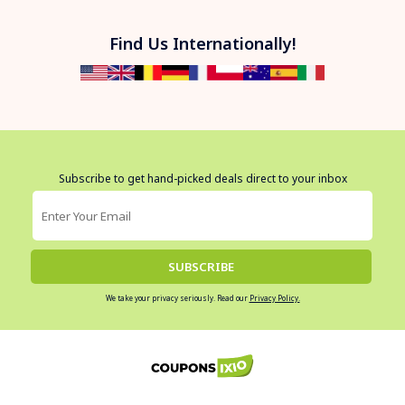
Find Us Internationally!
Subscribe to get hand-picked deals direct to your inbox
SUBSCRIBE
We take your privacy seriously. Read our
Privacy Policy.