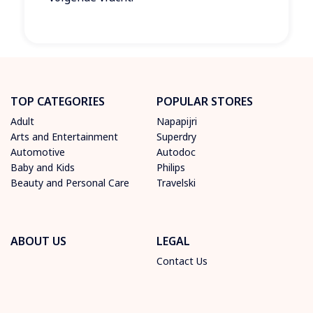
TOP CATEGORIES
POPULAR STORES
Adult
Napapijri
Arts and Entertainment
Superdry
Automotive
Autodoc
Baby and Kids
Philips
Beauty and Personal Care
Travelski
ABOUT US
LEGAL
Contact Us