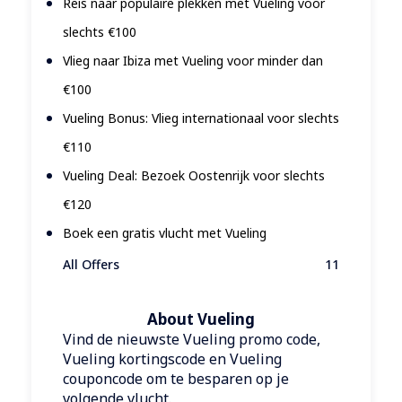
Reis naar populaire plekken met Vueling voor
slechts €100
Vlieg naar Ibiza met Vueling voor minder dan
€100
Vueling Bonus: Vlieg internationaal voor slechts
€110
Vueling Deal: Bezoek Oostenrijk voor slechts
€120
Boek een gratis vlucht met Vueling
All Offers
11
About Vueling
Vind de nieuwste Vueling promo code,
Vueling kortingscode en Vueling
couponcode om te besparen op je
volgende vlucht.