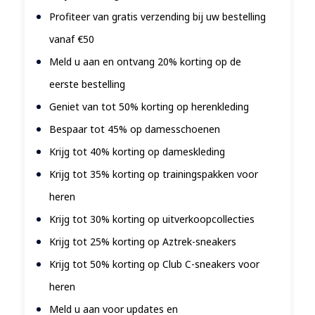
Profiteer van gratis verzending bij uw bestelling
vanaf €50
Meld u aan en ontvang 20% ​​korting op de
eerste bestelling
Geniet van tot 50% korting op herenkleding
Bespaar tot 45% op damesschoenen
Krijg tot 40% korting op dameskleding
Krijg tot 35% korting op trainingspakken voor
heren
Krijg tot 30% korting op uitverkoopcollecties
Krijg tot 25% korting op Aztrek-sneakers
Krijg tot 50% korting op Club C-sneakers voor
heren
Meld u aan voor updates en