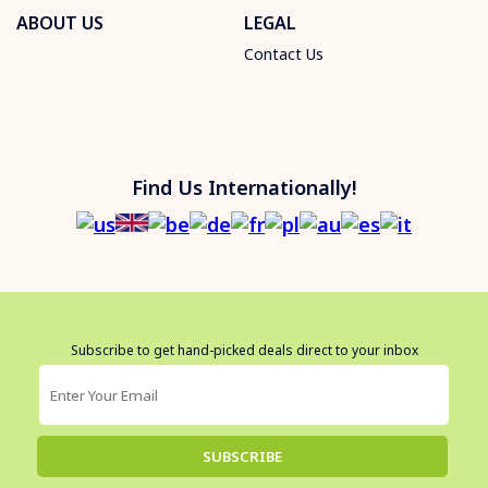
ABOUT US
LEGAL
Contact Us
Find Us Internationally!
Subscribe to get hand-picked deals direct to your inbox
SUBSCRIBE