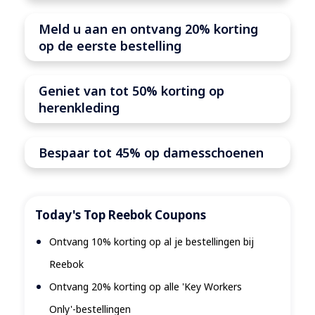
Meld u aan en ontvang 20% ​​korting
op de eerste bestelling
Geniet van tot 50% korting op
herenkleding
Bespaar tot 45% op damesschoenen
Today's Top Reebok Coupons
Ontvang 10% korting op al je bestellingen bij
Reebok
Ontvang 20% ​​korting op alle 'Key Workers
Only'-bestellingen