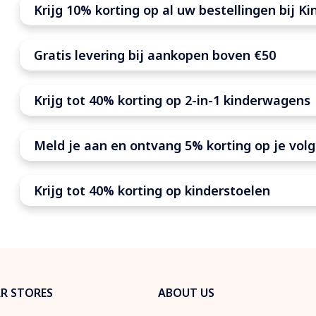
Krijg 10% korting op al uw bestellingen bij Ki
Gratis levering bij aankopen boven €50
Krijg tot 40% korting op 2-in-1 kinderwagens
Meld je aan en ontvang 5% korting op je volg
Krijg tot 40% korting op kinderstoelen
R STORES
ABOUT US