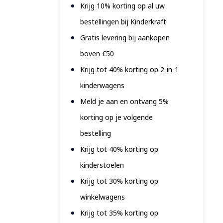
Krijg 10% korting op al uw
bestellingen bij Kinderkraft
Gratis levering bij aankopen
boven €50
Krijg tot 40% korting op 2-in-1
kinderwagens
Meld je aan en ontvang 5%
korting op je volgende
bestelling
Krijg tot 40% korting op
kinderstoelen
Krijg tot 30% korting op
winkelwagens
Krijg tot 35% korting op