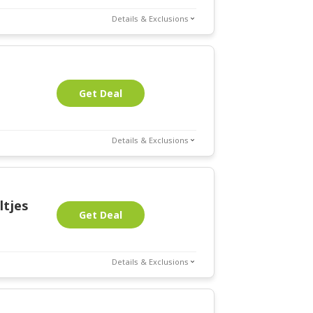
Details & Exclusions
Get Deal
Details & Exclusions
ltjes
Get Deal
Details & Exclusions