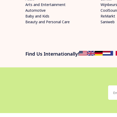
Arts and Entertainment
Wijnbeur
Automotive
CoolSoun
Baby and Kids
ReMarkt
Beauty and Personal Care
Saniweb
Find Us Internationally!