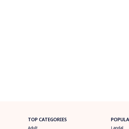
TOP CATEGORIES
POPULA
Adult
Landal