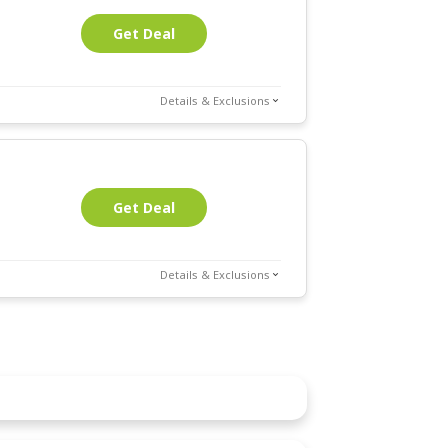
Get Deal
Details & Exclusions
Get Deal
Details & Exclusions